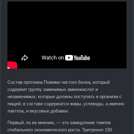
Состав протеина Помимо чистого белка, который
содержит группу заменимых аминокислот и
незаменимых, которые должны поступать в организм с
пищей, в составе содержатся жиры, углеводы, а именно
лактоза, и вкусовые добавки.
Первый, по ее мнению, — это замедление темпов
глобального экономического роста. Тритренол 150