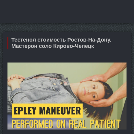
Тестенол стоимость Ростов-На-Дону.
Мастерон соло Кирово-Чепецк