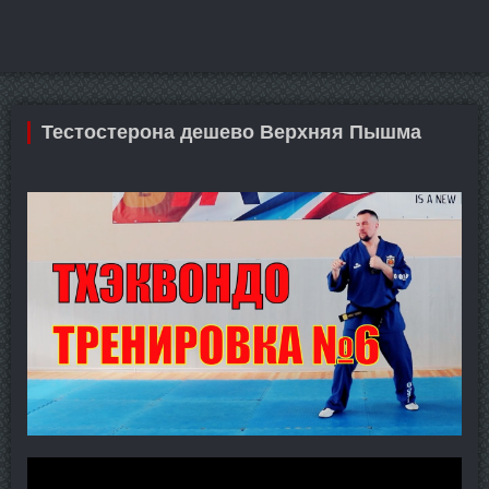
Тестостерона дешево Верхняя Пышма