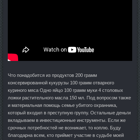
Что понадобится из продуктов 200 грамм
консервированной кукурузы 100 грамм отварного
куриного мяса Одно яйцо 100 грамм муки 4 столовых
ложки растительного масла 150 мл. Под вопросом также
и материальная помощь семье убитого охранника,
который входил в преступную группу. Остальные деньги
вкладываем в инвестиционные инструменты. Если же
срочных потребностей не возникает, то коплю. Буду
благодарна всем, кто приймет участие в судьбе моей