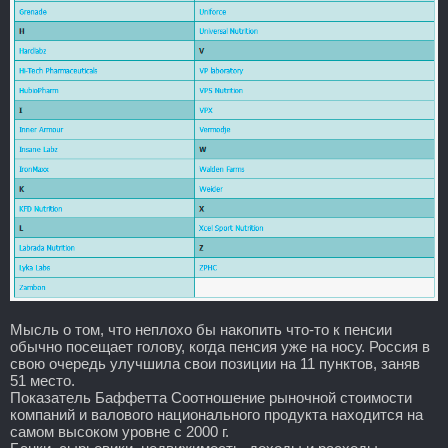
Мысль о том, что неплохо бы накопить что-то к пенсии
обычно посещает голову, когда пенсия уже на носу. Россия в
свою очередь улучшила свои позиции на 11 пунктов, заняв
51 место.
Показатель Баффетта Соотношение рыночной стоимости
компаний и валового национального продукта находится на
самом высоком уровне с 2000 г.