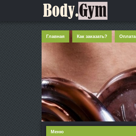
Главная
Как заказать?
Оплата
Меню