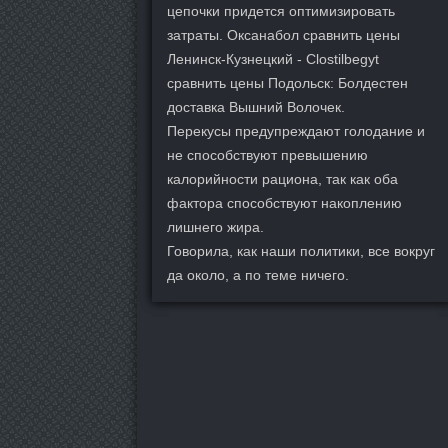
цепочки придется оптимизировать
затраты. Оксанабол сравнить цены
Ленинск-Кузнецкий - Clostilbegyt
сравнить цены Подольск: Болдестен
доставка Вышний Волочек.
Перекусы предупреждают голодание и
не способствуют превышению
калорийности рациона, так как оба
фактора способствуют накоплению
лишнего жира.
Говорила, как наши политики, все вокруг
да около, а по теме ничего.