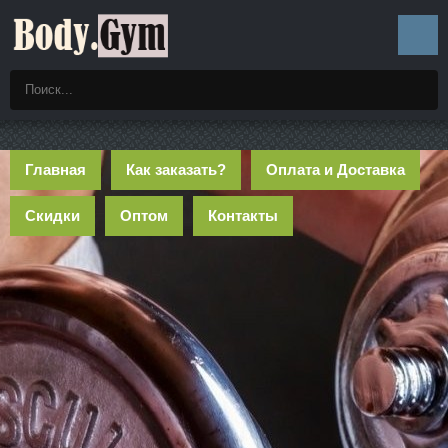
Главная
Как заказать?
Оплата и Доставка
Скидки
Оптом
Контакты