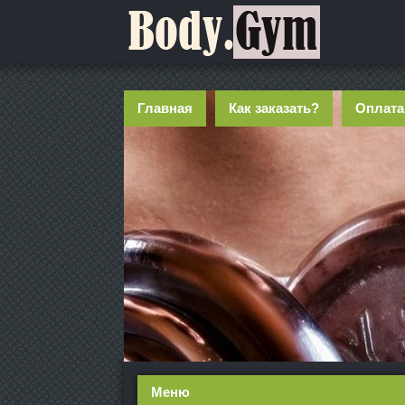
Главная
Как заказать?
Оплата
Меню