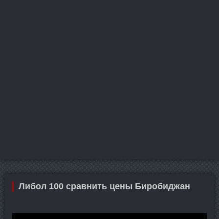
Либол 100 сравнить цены Биробиджан