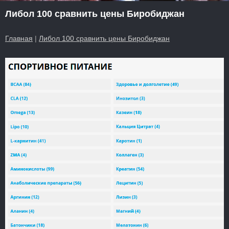
Либол 100 сравнить цены Биробиджан
Главная
|
Либол 100 сравнить цены Биробиджан