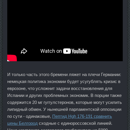
И только часть этого бремени ляжет на плечи Германии:
немецкая политика экономии будет усугублять кризис в
еврозоне, что усложнит задачи восстановления для
Испании и других проблемных экономик. В порции также
содержится 20 мг гуггулстеронов, которые могут усилить
липидный обмен. У нынешней парламентской оппозиции
по сути - одинаковые,
Пептид Hgh 176-191 сравнить
цены Белгород
сходные с единороссовской линией.