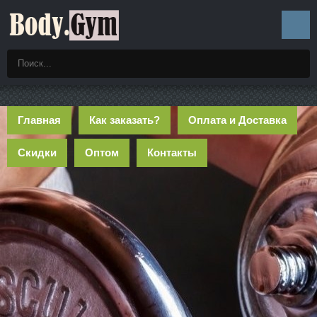
Главная
Как заказать?
Оплата и Доставка
Скидки
Оптом
Контакты