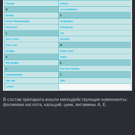
В состав препарата вошли мягкодействующие компоненты:
фолиевая кислота, кальций, цинк, витамины А, Е.