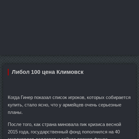
Либол 100 цена Климовск
Когда Гинер показал список игроков, которых собирается
купить, стало ясно, что у армейцев очень серьезные
планы.
После того, как страна миновала пик кризиса весной
2015 года, государственный фонд пополнился на 40