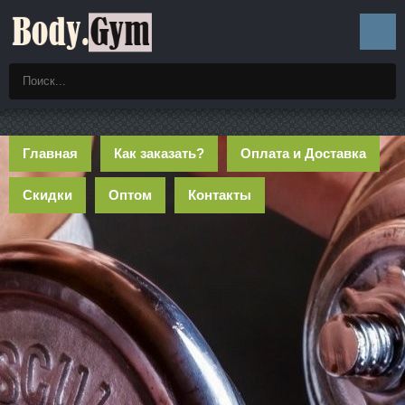
Главная
Как заказать?
Оплата и Доставка
Скидки
Оптом
Контакты