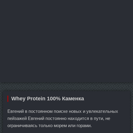
Whey Protein 100% Каменка
Евгений в постоянном поиске новых и увлекательных
пейзажей Евгений постоянно находится в пути, не
ограничиваясь только морем или горами.