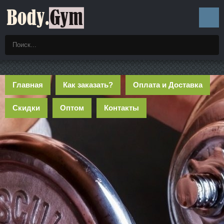
Главная
Как заказать?
Оплата и Доставка
Скидки
Оптом
Контакты