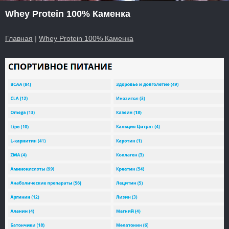
Whey Protein 100% Каменка
Главная
|
Whey Protein 100% Каменка