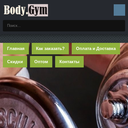
Главная
Как заказать?
Оплата и Доставка
Скидки
Оптом
Контакты