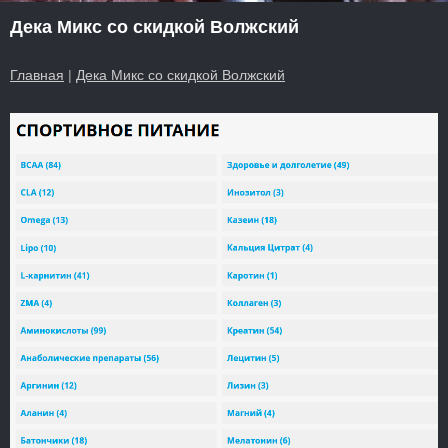
Дека Микс со скидкой Волжский
Главная
|
Дека Микс со скидкой Волжский