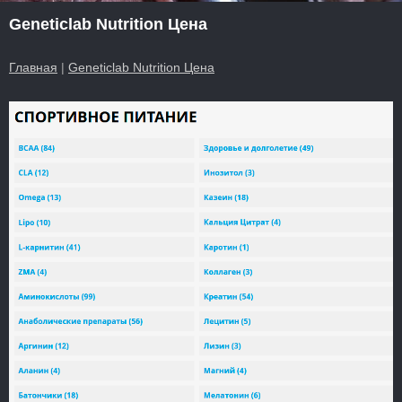
Geneticlab Nutrition Цена
Главная
|
Geneticlab Nutrition Цена