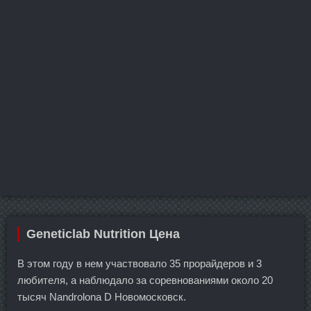
Geneticlab Nutrition Цена
В этом году в нем участвовало 35 прорайдеров и 3
любителя, а наблюдало за соревнованиями около 20
тысяч Nandrolona D Новомосковск.