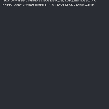
Поэтому я выступаю за все методы, которые позволяют
инвесторам лучше понять, что такое риск самом деле.