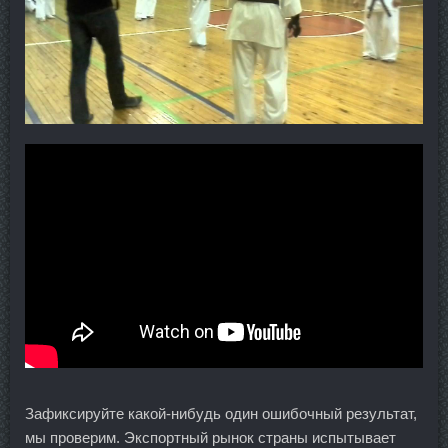
Зафиксируйте какой-нибудь один ошибочный результат,
мы проверим. Экспортный рынок страны испытывает