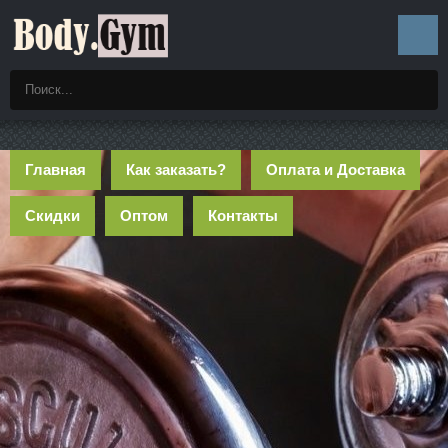
Главная
Как заказать?
Оплата и Доставка
Скидки
Оптом
Контакты