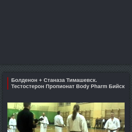
Болденон + Станаза Тимашевск.
Тестостерон Пропионат Body Pharm Бийск