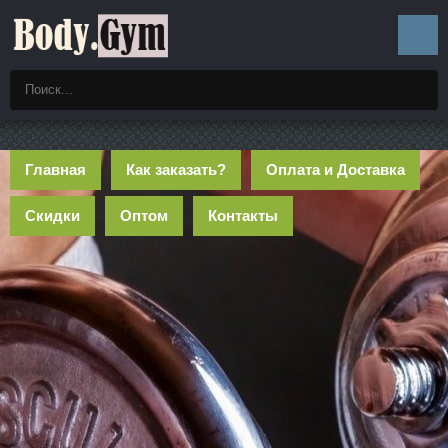
Главная
Как заказать?
Оплата и Доставка
Скидки
Оптом
Контакты