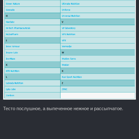
Тесто послушное, а выпеченное нежное и рассыпчатое.