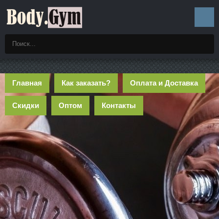
Главная
Как заказать?
Оплата и Доставка
Скидки
Оптом
Контакты