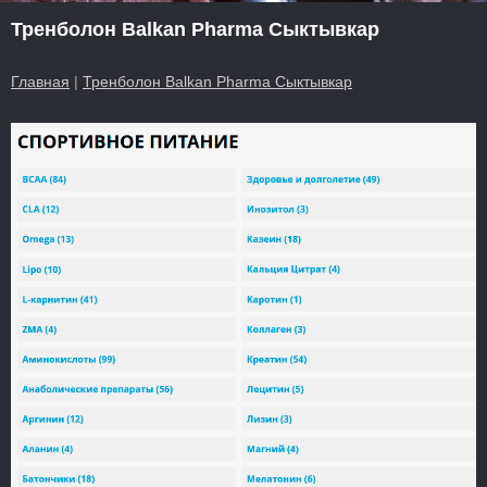
Тренболон Balkan Pharma Сыктывкар
Главная
|
Тренболон Balkan Pharma Сыктывкар