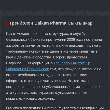
Тренболон Balkan Pharma Сыктывкар
Как отмечают в силовых структурах, в службу
безопасности банка на протяжении 2006 года поступали
жалобы от клиентов на то, что к ним приходят письма с
требованием погасить выданные им через кредитные
карты денежные средства. Второй, продолжает
Сафонов, — информация о
Тренболон Ацетат Sp
Laboratories Прокопьевск
том, что граждане, которые не
имеют необходимого трудового стажа, не смогут
оформить страховую часть пенсии. Но, как мы все
согласились в ранее опубликованных нами заявлениях,
эти курсы должны отражать фундаментальные
показатели наших экономик.
Однако в последние Glutamin Реутов темпы газификации