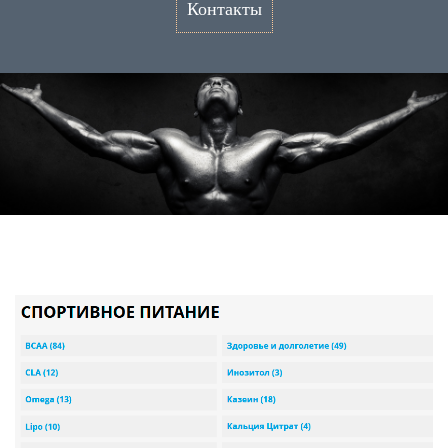
Контакты