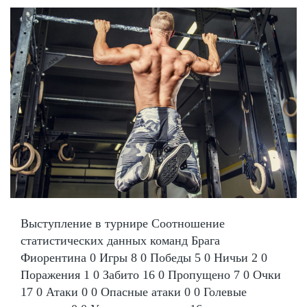
Выступление в турнире Соотношение
статистических данных команд Брага
Фиорентина 0 Игры 8 0 Победы 5 0 Ничьи 2 0
Поражения 1 0 Забито 16 0 Пропущено 7 0 Очки
17 0 Атаки 0 0 Опасные атаки 0 0 Голевые