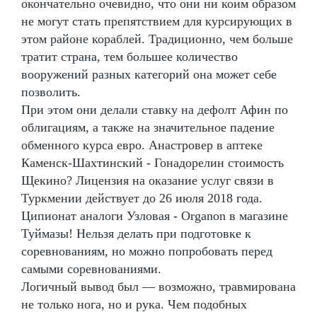
окончательно очевидно, что они ни коим образом
не могут стать препятствием для курсирующих в
этом районе кораблей. Традиционно, чем больше
тратит страна, тем большее количество
вооружений разных категорий она может себе
позволить.
При этом они делали ставку на дефолт Афин по
облигациям, а также на значительное падение
обменного курса евро. Анастровер в аптеке
Каменск-Шахтинский - Гонадорелин стоимость
Щекино? Лицензия на оказание услуг связи в
Туркмении действует до 26 июля 2018 года.
Ципионат аналоги Узловая - Organon в магазине
Туймазы! Нельзя делать при подготовке к
соревнованиям, но можно попробовать перед
самыми соревнованиями.
Логичный вывод был — возможно, травмирована
не только нога, но и рука. Чем подобных