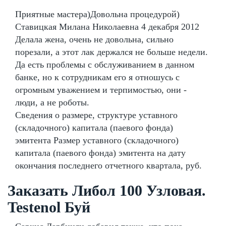
Приятные мастера)Довольна процедурой)
Ставицкая Милана Николаевна 4 декабря 2012
Делала жена, очень не довольна, сильно
порезали, а этот лак держался не больше недели.
Да есть проблемы с обслуживанием в данном
банке, но к сотрудникам его я отношусь с
огромным уважением и терпимостью, они -
люди, а не роботы.
Сведения о размере, структуре уставного
(складочного) капитала (паевого фонда)
эмитента Размер уставного (складочного)
капитала (паевого фонда) эмитента на дату
окончания последнего отчетного квартала, руб.
Заказать Либол 100 Узловая.
Testenol Буй