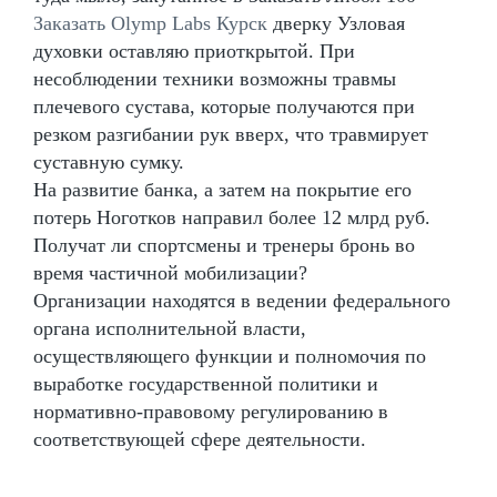
Заказать Olymp Labs Курск
дверку Узловая
духовки оставляю приоткрытой. При
несоблюдении техники возможны травмы
плечевого сустава, которые получаются при
резком разгибании рук вверх, что травмирует
суставную сумку.
На развитие банка, а затем на покрытие его
потерь Ноготков направил более 12 млрд руб.
Получат ли спортсмены и тренеры бронь во
время частичной мобилизации?
Организации находятся в ведении федерального
органа исполнительной власти,
осуществляющего функции и полномочия по
выработке государственной политики и
нормативно-правовому регулированию в
соответствующей сфере деятельности.