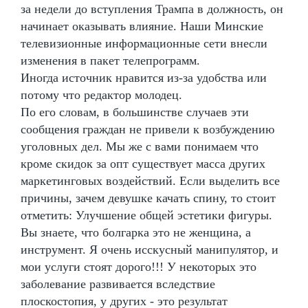
за недели до вступления Трампа в должность, он
начинает оказывать влияние. Наши Минские
телевизионные информационные сети внесли
изменения в пакет телепрограмм.
Иногда источник нравится из-за удобства или
потому что редактор молодец.
По его словам, в большинстве случаев эти
сообщения граждан не привели к возбуждению
уголовных дел. Мы же с вами понимаем что
кроме скидок за опт существует масса других
маркетинговых воздействий. Если выделить все
причины, зачем девушке качать спину, то стоит
отметить: Улучшение общей эстетики фигуры.
Вы знаете, что болгарка это не женщина, а
инструмент. Я очень исскусный манипулятор, и
мои услуги стоят дорого!!! У некоторых это
заболевание развивается вследствие
плоскостопия, у других - это результат