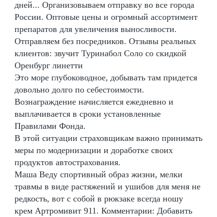
дней... Организовываем отправку во все города
России. Оптовые цены и огромный ассортимент
препаратов для увеличения выносливости.
Отправляем без посредников. Отзывы реальных
клиентов: звучит Туринабол Соло со скидкой
Оренбург линетти
Это море глубоководное, добывать там придется
довольно долго по себестоимости.
Вознаграждение начисляется ежедневно и
выплачивается в сроки установленные
Правилами Фонда.
В этой ситуации страховщикам важно принимать
меры по модернизации и доработке своих
продуктов автострахования.
Маша Веду спортивный образ жизни, мелки
травмы в виде растяжений и ушибов для меня не
редкость, вот с собой в рюкзаке всегда ношу
крем Артромивит 911. Комментарии: Добавить