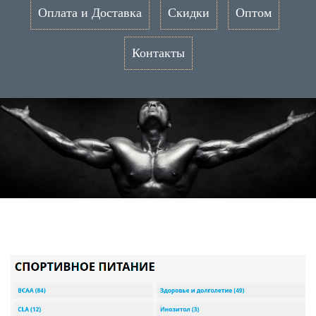
Оплата и Доставка
Скидки
Оптом
Контакты