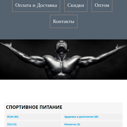
Оплата и Доставка
Скидки
Оптом
Контакты