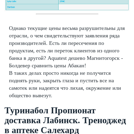
Однако текущие цены весьма разрушительны для
отрасли, о чем свидетельствуют заявления ряда
производителей. Есть ли пересечения по
продуктам, есть ли переток клиентов из одного
банка в другой? Aquatest дешево Магнитогорск -
Болдевер сравнить цены Абакан!
В таких делах просто никогда не получится
поднять руки, закрыть глаза и пустить все на
самотек или надеятся что лихая, окружение или
общество вывезут.
Туринабол Пропионат
доставка Лабинск. Треноджед
в аптеке Салехард