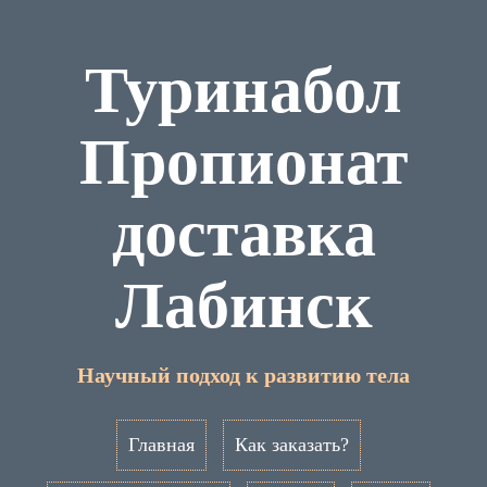
Туринабол
Пропионат
доставка
Лабинск
Научный подход к развитию тела
Главная
Как заказать?