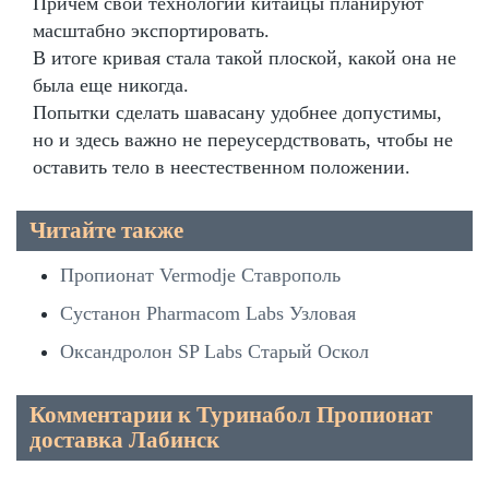
Причём свои технологии китайцы планируют
масштабно экспортировать.
В итоге кривая стала такой плоской, какой она не
была еще никогда.
Попытки сделать шавасану удобнее допустимы,
но и здесь важно не переусердствовать, чтобы не
оставить тело в неестественном положении.
Читайте также
Пропионат Vermodje Ставрополь
Сустанон Pharmacom Labs Узловая
Оксандролон SP Labs Старый Оскол
Комментарии к Туринабол Пропионат
доставка Лабинск