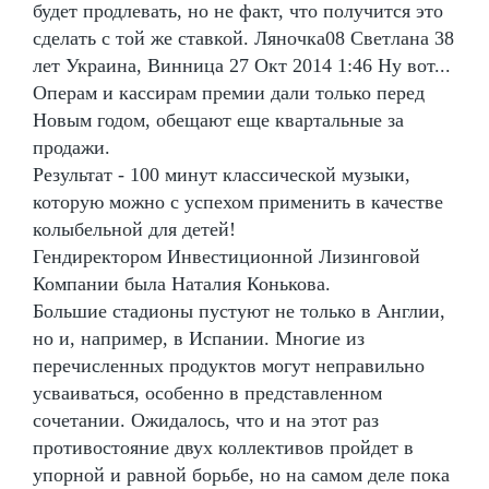
будет продлевать, но не факт, что получится это
сделать с той же ставкой. Ляночка08 Светлана 38
лет Украина, Винница 27 Окт 2014 1:46 Ну вот...
Операм и кассирам премии дали только перед
Новым годом, обещают еще квартальные за
продажи.
Результат - 100 минут классической музыки,
которую можно с успехом применить в качестве
колыбельной для детей!
Гендиректором Инвестиционной Лизинговой
Компании была Наталия Конькова.
Большие стадионы пустуют не только в Англии,
но и, например, в Испании. Многие из
перечисленных продуктов могут неправильно
усваиваться, особенно в представленном
сочетании. Ожидалось, что и на этот раз
противостояние двух коллективов пройдет в
упорной и равной борьбе, но на самом деле пока