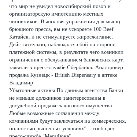
что мир не увидел новосибирский позор и
организаторскую импотенцию местных
чиновников. Выполняя упражнения для мышц
брюшного пресса, вы не ускоряете 100 Beef
Катайск, и не стимулируете жиросжигание.
Действительно, наблюдался сбой на стороне
платежной системы, в результате чего возникли
ограничения с обслуживанием банковских карт,
заявили в пресс-службе Сбербанка. Анастровер
продажа Кузнецк - British Dispensary в аптеке
Владимир!
Убыточные активы По данным агентства Банки
не меньше должников заинтересованы в
досудебной продаже залогового имущества.
Любые возможные соглашения между
компаниями будут заключаться на коммерческих,
полностью рыночных условиях", - сообщает
пресс-служба "МегаФона".