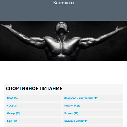
Контакты