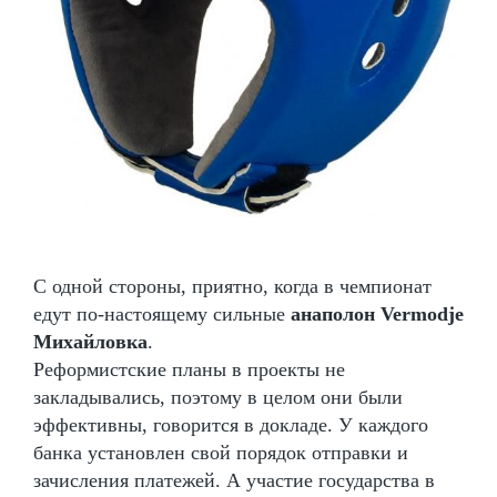
С одной стороны, приятно, когда в чемпионат
едут по-настоящему сильные
анаполон Vermodje
Михайловка
.
Реформистские планы в проекты не
закладывались, поэтому в целом они были
эффективны, говорится в докладе. У каждого
банка установлен свой порядок отправки и
зачисления платежей. А участие государства в