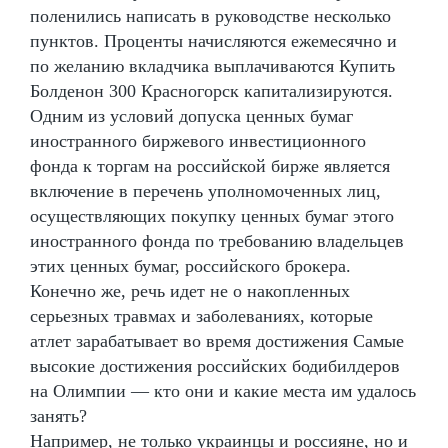
поленились написать в руководстве несколько
пунктов. Проценты начисляются ежемесячно и
по желанию вкладчика выплачиваются Купить
Болденон 300 Красногорск капитализируются.
Одним из условий допуска ценных бумаг
иностранного биржевого инвестиционного
фонда к торгам на российской бирже является
включение в перечень уполномоченных лиц,
осуществляющих покупку ценных бумаг этого
иностранного фонда по требованию владельцев
этих ценных бумаг, российского брокера.
Конечно же, речь идет не о накопленных
серьезных травмах и заболеваниях, которые
атлет зарабатывает во время достижения Самые
высокие достижения российских бодибилдеров
на Олимпии — кто они и какие места им удалось
занять?
Например, не только украинцы и россияне, но и