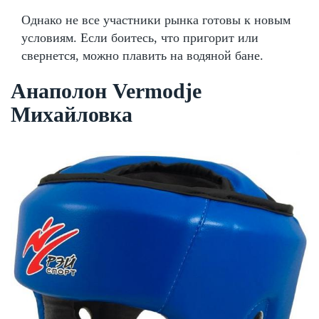
Однако не все участники рынка готовы к новым
условиям. Если боитесь, что пригорит или
свернется, можно плавить на водяной бане.
Анаполон Vermodje
Михайловка