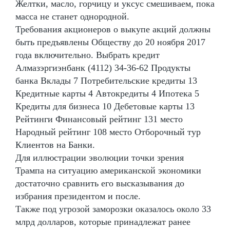
Желтки, масло, горчицу и уксус смешиваем, пока
масса не станет однородной.
Требования акционеров о выкупе акций должны
быть предъявлены Обществу до 20 ноября 2017
года включительно. Выбрать кредит
Алмазэргиэнбанк (4112) 34-36-62 Продукты
банка Вклады 7 Потребительские кредиты 13
Кредитные карты 4 Автокредиты 4 Ипотека 5
Кредиты для бизнеса 10 Дебетовые карты 13
Рейтинги Финансовый рейтинг 131 место
Народный рейтинг 108 место Отборочный тур
Клиентов на Банки.
Для иллюстрации эволюции точки зрения
Трампа на ситуацию американской экономики
достаточно сравнить его высказывания до
избрания президентом и после.
Также под угрозой заморозки оказалось около 33
млрд долларов, которые принадлежат ранее