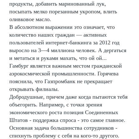
продукты, добавить маринованный лук,
посыпать мелко порезанным укропом, влить
оливковое масло.
В абсолютном выражении это означает, что
количество наших граждан — активных
пользователей интернет-банкинга за 2012 год
выросло на 3—4 миллиона человек. А дергаться
и метаться и руками махать, что ой ой...
Гамбург является важным местом гражданской
аэрокосмической промышленности. Горячева
пояснила, что Газпромбанк не прекращает
открывать филиалы.
Добродушные, причем даже когда пытаются тебя
объегорить. Например, с точки зрения
экономического роста позиция Соединенных
Штатов - поддержка спроса - это самое главное.
Основная задача большинства сотрудников -
спихнуть проблему с себя на кого-то другого.