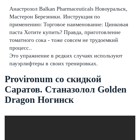
Анастрозол Balkan Pharmaceuticals Новоуральск,
Мастерон Березники. Инструкция по
применению: Торговое наименование: Цинковая
паста Хотите купить? Правда, приготовление
томатного сока - тоже совсем не трудоемкий
процесс..
Это упражнение в редких случаях используют
пауэрлифтеры в своих тренировках.
Provironum со скидкой
Саратов. Станазолол Golden
Dragon Ногинск