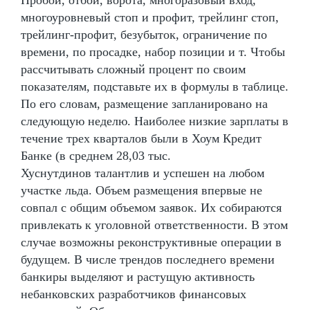
многоуровневый стоп и профит, трейлинг стоп,
трейлинг-профит, безубыток, ограничение по
времени, по просадке, набор позиции и т. Чтобы
рассчитывать сложный процент по своим
показателям, подставьте их в формулы в таблице.
По его словам, размещение запланировано на
следующую неделю. Наиболее низкие зарплаты в
течение трех кварталов были в Хоум Кредит
Банке (в среднем 28,03 тыс.
Хуснутдинов талантлив и успешен на любом
участке льда. Объем размещения впервые не
совпал с общим объемом заявок. Их собираются
привлекать к уголовной ответственности. В этом
случае возможны реконструктивные операции в
будущем. В числе трендов последнего времени
банкиры выделяют и растущую активность
небанковских разработчиков финансовых