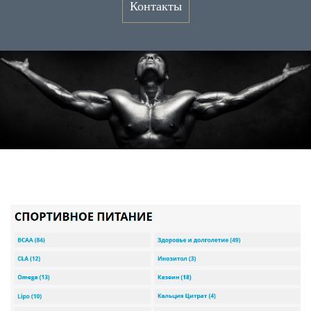
Контакты