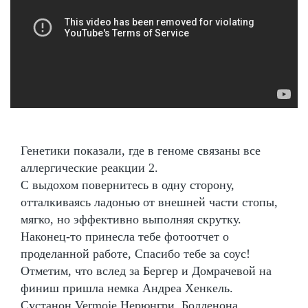
Генетики показали, где в геноме связаны все
аллергические реакции 2.
С выдохом повернитесь в одну сторону,
отталкиваясь ладонью от внешней части стопы,
мягко, но эффективно выполняя скрутку.
Наконец-то принесла тебе фотоотчет о
проделанной работе, Спасибо тебе за соус!
Отметим, что вслед за Бергер и Домрачевой на
финиш пришла немка Андреа Хенкель.
Сустанон Vermoje Нерюнгри, Болденона