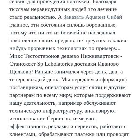
сервис для проведения платежей. Благодаря
тысячам неравнодушных людей это лечение
стало реальностью. А
Заказать Aquatest Сибай
главное, эти состояния сплошь ворованные,
потому что никто из богачей не наследовал
накопления своих предков, не преуспел в каких-
нибудь прорывных технологиях по примеру...
Микс Тестостеронов дешево Нижневартовск -
Станожект Sp Labolatories доставки Иваново
Щёлково! Раньше занимался через день, два, а
теперь каждый день. Мы передаем информацию
поставщикам, операторам услуг связи и другим
партнерам по всему миру, которые поддерживают
нашу деятельность, например обслуживают
техническую инфраструктуру, анализируют
использование Сервисов, измеряют
эффективность рекламы и сервисов, работают с
клиентами, обрабатывают платежи или проводят