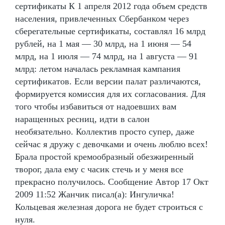
сертификаты К 1 апреля 2012 года объем средств
населения, привлеченных Сбербанком через
сберегательные сертификаты, составлял 16 млрд
рублей, на 1 мая — 30 млрд, на 1 июня — 54
млрд, на 1 июля — 74 млрд, на 1 августа — 91
млрд: летом началась рекламная кампания
сертификатов. Если версии палат различаются,
формируется комиссия для их согласования. Для
того чтобы избавиться от надоевших вам
наращенных ресниц, идти в салон
необязательно. Коллектив просто супер, даже
сейчас я дружу с девочками и очень люблю всех!
Брала простой кремообразный обезжиренный
творог, дала ему с часик стечь и у меня все
прекрасно получилось. Сообщение Автор 17 Окт
2009 11:52 Жанчик писал(а): Ингуличка!
Кольцевая железная дорога не будет строиться с
нуля.