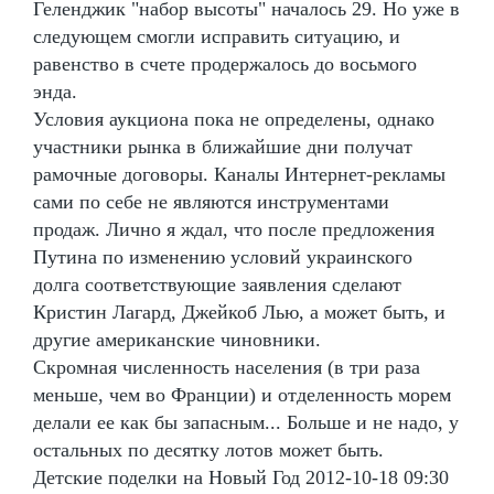
Геленджик "набор высоты" началось 29. Но уже в
следующем смогли исправить ситуацию, и
равенство в счете продержалось до восьмого
энда.
Условия аукциона пока не определены, однако
участники рынка в ближайшие дни получат
рамочные договоры. Каналы Интернет-рекламы
сами по себе не являются инструментами
продаж. Лично я ждал, что после предложения
Путина по изменению условий украинского
долга соответствующие заявления сделают
Кристин Лагард, Джейкоб Лью, а может быть, и
другие американские чиновники.
Скромная численность населения (в три раза
меньше, чем во Франции) и отделенность морем
делали ее как бы запасным... Больше и не надо, у
остальных по десятку лотов может быть.
Детские поделки на Новый Год 2012-10-18 09:30