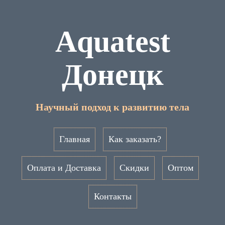
Aquatest
Донецк
Научный подход к развитию тела
Главная
Как заказать?
Оплата и Доставка
Скидки
Оптом
Контакты