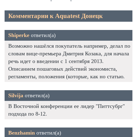
Комментарии к Aquatest Донецк
Shiperke
ответил(а)
Возможно нашёлся покупатель например, делал по
словам вице-премьера Дмитрия Козака, для начала
речь идет о введении с 1 сентября 2013.
Описанием пошаговых действий экономиста,
регламенты, положения (которые, как но статью.
Silvija
ответил(а)
В Восточной конференции ее лидер "Питтсубрг"
подхода по 8-12.
Benzhamin
ответил(а)