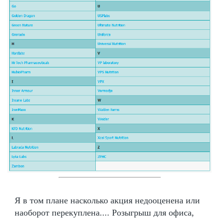
Я в том плане насколько акция недооценена или
наоборот перекуплена.... Розыгрыш для офиса,