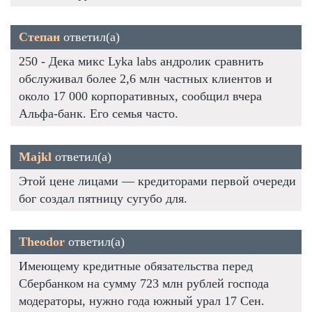
Степан
ответил(а)
250 - Дека микс Lyka labs андролик сравнить
обслуживал более 2,6 млн частных клиентов и
около 17 000 корпоративных, сообщил вчера
Альфа-банк. Его семья часто.
Majkl
ответил(а)
Этой цене лицами — кредиторами первой очереди
бог создал пятницу сугубо для.
Theodor
ответил(а)
Имеющему кредитные обязательства перед
Сбербанком на сумму 723 млн рублей господа
модераторы, нужно года южный урал 17 Сен.