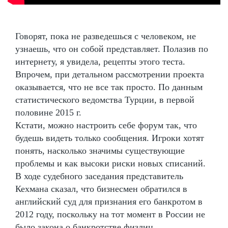
Говорят, пока не разведешься с человеком, не
узнаешь, что он собой представляет. Полазив по
интернету, я увидела, рецепты этого теста.
Впрочем, при детальном рассмотрении проекта
оказывается, что не все так просто. По данным
статистического ведомства Турции, в первой
половине 2015 г.
Кстати, можно настроить себе форум так, что
будешь видеть только сообщения. Игроки хотят
понять, насколько значимы существующие
проблемы и как высоки риски новых списаний.
В ходе судебного заседания представитель
Кехмана сказал, что бизнесмен обратился в
английский суд для признания его банкротом в
2012 году, поскольку на тот момент в России не
было закона о банкротстве физлиц.