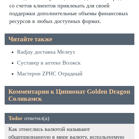
со счетов клиентов привлекать для своей
поддержки дополнительные объемы финансовых
ресурсов в любых доступных формах.
Читайте также
Radjay доставка Мелеуз
Суставер в аптеке Волжск
Мастерон ZPHC Отрадный
Комментарии к Ципионат Golden Dragon
Соликамск
Todor
ответил(а)
Как отнеслись валютой называют
общепризнанную в мире валюту, используемую