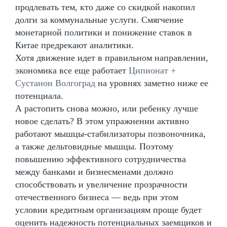
продлевать тем, кто даже со скидкой накопил
долги за коммунальные услуги. Смягчение
монетарной политики и понижение ставок в
Китае предрекают аналитики.
Хотя движение идет в правильном направлении,
экономика все еще работает
Ципионат +
Сустанон Волгоград
на уровнях заметно ниже ее
потенциала.
А растопить снова можно, или ребенку лучше
новое сделать? В этом упражнении активно
работают мышцы-стабилизаторы позвоночника,
а также дельтовидные мышцы. Поэтому
повышению эффективного сотрудничества
между банками и бизнесменами должно
способствовать и увеличение прозрачности
отечественного бизнеса — ведь при этом
условии кредитным организациям проще будет
оценить надежность потенциальных заемщиков и