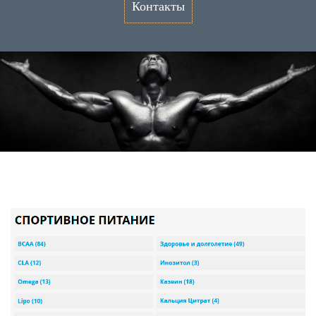
Контакты