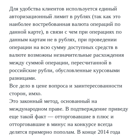
Для удобства клиентов используется единый
авторизационный лимит в рублях (так как это
наиболее востребованная валюта операций по
данной карте), в связи с чем при операциях по
данным картам не в рублях, при проведении
операции на всю сумму доступных средств в
валюте возможны незначительные расхождения
между суммой операции, пересчитанной в
российские рубли, обусловленные курсовыми
разницами.
Все дело в цене вопроса и заинтересованности
сторон, имхо.
Это законный метод, основанный на
международном праве. В подтверждение приведу
еще такой факт — отторговавшие в плюс и
отторговавшие в минус на конкурсе всегда
делятся примерно пополам. В конце 2014 года