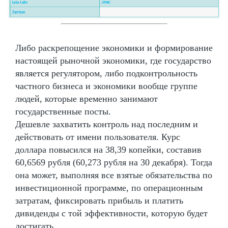
Либо раскрепощение экономики и формирование
настоящей рыночной экономики, где государство
является регулятором, либо подконтрольность
частного бизнеса и экономики вообще группе
людей, которые временно занимают
государственные посты.
Дешевле захватить контроль над последним и
действовать от имени пользователя. Курс
доллара повысился на 38,39 копейки, составив
60,6569 рубля (60,273 рубля на 30 декабря). Тогда
она может, выполняя все взятые обязательства по
инвестиционной программе, по операционным
затратам, фиксировать прибыль и платить
дивиденды с той эффективности, которую будет
достигать.