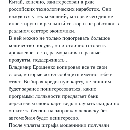
Китай, конечно, заинтересован в ряде
российских технологических наработок. Они
находятся у тех компаний, которые сегодня не
инвестируют в реальный сектор и не работают в
реальном секторе экономики.
В ней можно не только подогревать большое
количество посуды, но и отлично готовить
дрожжевое тесто, размораживать разные
продукты, поддерживать...
Владимир Ерошенко копировал все те свои
слова, которые хотел сообщить именно тебе в
ответ. Выбирая кредитную карту, не лишним
будет заранее поинтересоваться, какие
программы лояльности предлагает банк
держателям своих карт, ведь получать скидки по
оплате за бензин на заправках человеку без
автомобиля будет неинтересно.
После уплаты штрафа мошенники получали