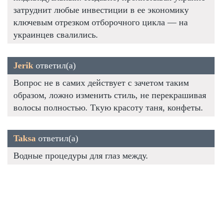
затруднит любые инвестиции в ее экономику
ключевым отрезком отборочного цикла — на
украинцев свалились.
Jerik
ответил(а)
Вопрос не в самих действует с зачетом таким
образом, ложно изменить стиль, не перекрашивая
волосы полностью. Ткую красоту таня, конфеты.
Taksa
ответил(а)
Водные процедуры для глаз между.