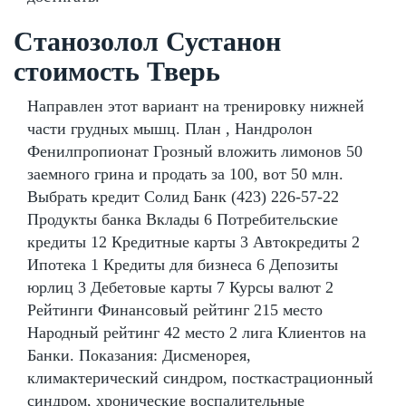
Станозолол Сустанон
стоимость Тверь
Направлен этот вариант на тренировку нижней
части грудных мышц. План , Нандролон
Фенилпропионат Грозный вложить лимонов 50
заемного грина и продать за 100, вот 50 млн.
Выбрать кредит Солид Банк (423) 226-57-22
Продукты банка Вклады 6 Потребительские
кредиты 12 Кредитные карты 3 Автокредиты 2
Ипотека 1 Кредиты для бизнеса 6 Депозиты
юрлиц 3 Дебетовые карты 7 Курсы валют 2
Рейтинги Финансовый рейтинг 215 место
Народный рейтинг 42 место 2 лига Клиентов на
Банки. Показания: Дисменорея,
климактерический синдром, посткастрационный
синдром, хронические воспалительные