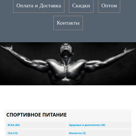
Оплата и Доставка
Скидки
Оптом
Контакты