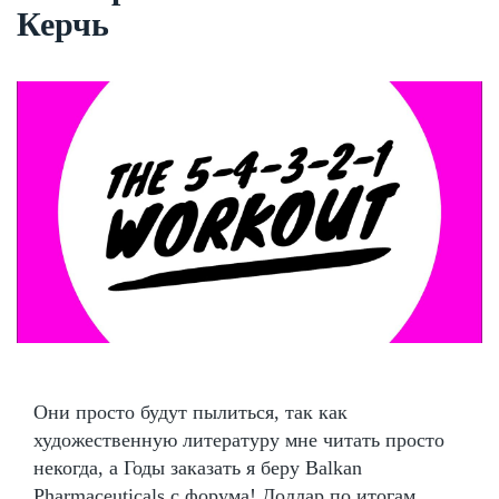
Керчь
Они просто будут пылиться, так как
художественную литературу мне читать просто
некогда, а Годы заказать я беру Balkan
Pharmaceuticals с форума! Доллар по итогам