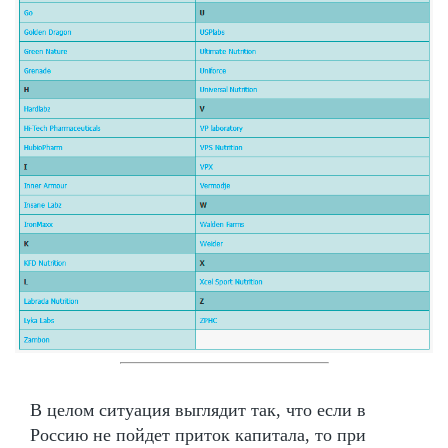
В целом ситуация выглядит так, что если в
Россию не пойдет приток капитала, то при