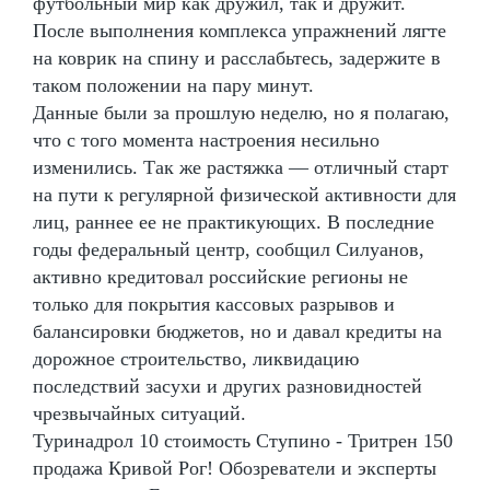
футбольный мир как дружил, так и дружит.
После выполнения комплекса упражнений лягте
на коврик на спину и расслабьтесь, задержите в
таком положении на пару минут.
Данные были за прошлую неделю, но я полагаю,
что с того момента настроения несильно
изменились. Так же растяжка — отличный старт
на пути к регулярной физической активности для
лиц, раннее ее не практикующих. В последние
годы федеральный центр, сообщил Силуанов,
активно кредитовал российские регионы не
только для покрытия кассовых разрывов и
балансировки бюджетов, но и давал кредиты на
дорожное строительство, ликвидацию
последствий засухи и других разновидностей
чрезвычайных ситуаций.
Туринадрол 10 стоимость Ступино - Тритрен 150
продажа Кривой Рог! Обозреватели и эксперты