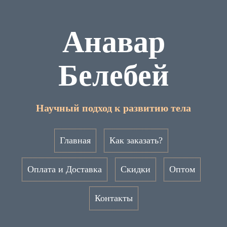
Анавар
Белебей
Научный подход к развитию тела
Главная
Как заказать?
Оплата и Доставка
Скидки
Оптом
Контакты