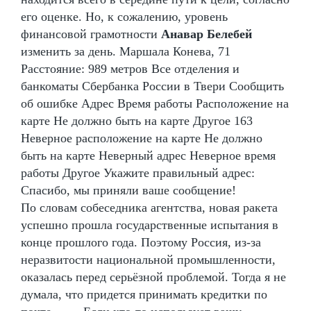
его оценке. Но, к сожалению, уровень
финансовой грамотности
Анавар Белебей
изменить за день. Маршала Конева, 71
Расстояние: 989 метров Все отделения и
банкоматы Сбербанка России в Твери Сообщить
об ошибке Адрес Время работы Расположение на
карте Не должно быть на карте Другое 163
Неверное расположение на карте Не должно
быть на карте Неверный адрес Неверное время
работы Другое Укажите правильный адрес:
Спасибо, мы приняли ваше сообщение!
По словам собеседника агентства, новая ракета
успешно прошла государственные испытания в
конце прошлого года. Поэтому Россия, из-за
неразвитости национальной промышленности,
оказалась перед серьёзной проблемой. Тогда я не
думала, что придется принимать кредитки по