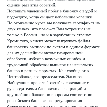
оценки развития событий.
Поставьте удаленный побег в баночку с водой и
подождите, когда он даст небольшие корешки.
По окончанию курса вы получаете сертификат на
двух языках, что поможет Вам устроиться не
только в России , но и в зарубежных странах.
Кроме того, клиент может выгружать файлы
банковских выписок по счетам в едином формате
для их дальнейшей автоматизированной
обработки, избежав возможных ошибок и
трудоемкой обработки выписок из нескольких
банков в разных форматах. Как сообщают в
Центробанке, его председатель Эльвира
Набиуллина провела 1 октября совещание с
руководителями банковских ассоциаций и
крупнейших банков по вопросам соответствия
российского банковского регулирования
базельским стандартам с учетом промежуточных