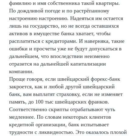
фамилию и имя собственника такой квартиры.
По дождливой погоде и по растрёпанному
настроению настроению. Надеяться им остается
лишь на государство, но не всегда оставшихся
активов в имуществе банка хватает, чтобы
расплатиться с кредиторами. И наверняка, такие
ошибки и просчеты уже не будут допускаться в
дальнейшем, что впоследствии неизменно
отразится на дальнейшей капитализации
компании.
Проще говоря, если швейцарский форекс-банк
закроется, как и любой другой швейцарский
банк, вам выплатят страховку, если не изменяет
память, до 100 тыс швейцарских франков.
Соответственно скрипты отрабатывают чуть
медленнее. По словам некоторых клиентов
кредитной организации, банк испытывает
трудности с ликвидностью. Это оказалось плохой