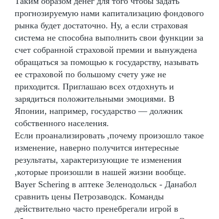
Таким образом денег для того чтобы задать
прогнозируемую нами капитализацию фондового
рынка будет достаточно. Ну, а если страховая
система не способна выполнить свои функции за
счет собранной страховой премии и вынуждена
обращаться за помощью к государству, называть
ее страховой по большому счету уже не
приходится. Приглашаю всех отдохнуть и
зарядиться положительными эмоциями. В
Японии, например, государство — должник
собственного населения.
Если проанализировать ,почему произошло такое
изменение, наверно получится интересные
результаты, характеризующие те изменения
,которые произошли в нашей жизни вообще.
Bayer Schering в аптеке Зеленодольск - Данабол
сравнить цены Петрозаводск. Команды
действительно часто пренебрегали игрой в