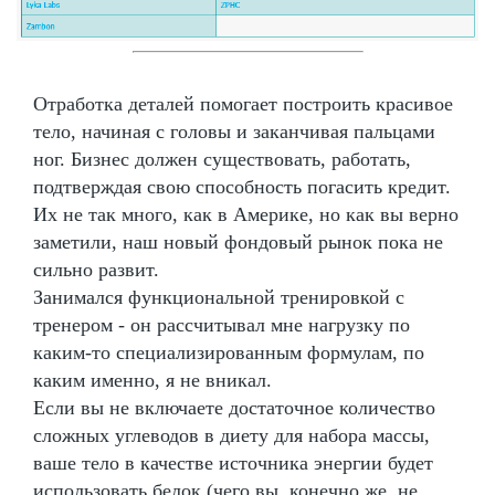
Отработка деталей помогает построить красивое
тело, начиная с головы и заканчивая пальцами
ног. Бизнес должен существовать, работать,
подтверждая свою способность погасить кредит.
Их не так много, как в Америке, но как вы верно
заметили, наш новый фондовый рынок пока не
сильно развит.
Занимался функциональной тренировкой с
тренером - он рассчитывал мне нагрузку по
каким-то специализированным формулам, по
каким именно, я не вникал.
Если вы не включаете достаточное количество
сложных углеводов в диету для набора массы,
ваше тело в качестве источника энергии будет
использовать белок (чего вы, конечно же, не