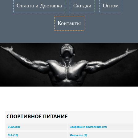
Оплата и Доставка
Скидки
Оптом
Контакты