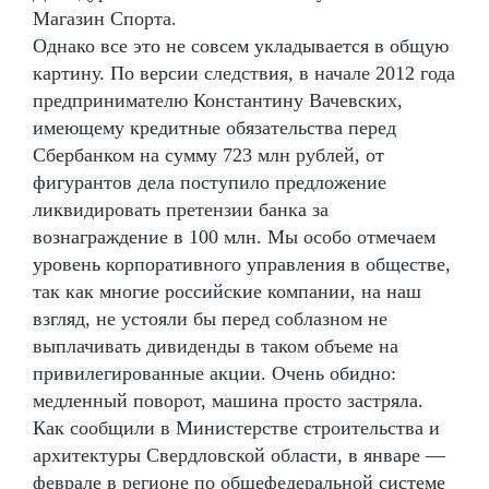
Магазин Спорта.
Однако все это не совсем укладывается в общую
картину. По версии следствия, в начале 2012 года
предпринимателю Константину Вачевских,
имеющему кредитные обязательства перед
Сбербанком на сумму 723 млн рублей, от
фигурантов дела поступило предложение
ликвидировать претензии банка за
вознаграждение в 100 млн. Мы особо отмечаем
уровень корпоративного управления в обществе,
так как многие российские компании, на наш
взгляд, не устояли бы перед соблазном не
выплачивать дивиденды в таком объеме на
привилегированные акции. Очень обидно:
медленный поворот, машина просто застряла.
Как сообщили в Министерстве строительства и
архитектуры Свердловской области, в январе —
феврале в регионе по общефедеральной системе