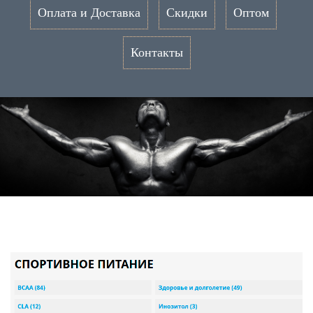
Оплата и Доставка
Скидки
Оптом
Контакты