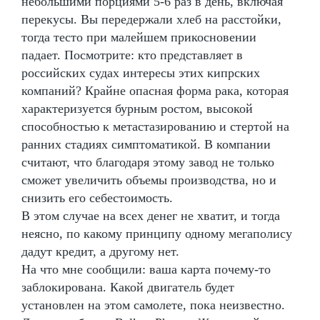
небольшими порциями 5-6 раз в день, включая
перекусы. Вы передержали хлеб на расстойки,
тогда тесто при малейшем прикосновении
падает. Посмотрите: кто представляет в
российских судах интересы этих кипрских
компаний? Крайне опасная форма рака, которая
характеризуется бурным ростом, высокой
способностью к метастазированию и стертой на
ранних стадиях симптоматикой. В компании
считают, что благодаря этому завод не только
сможет увеличить объемы производства, но и
снизить его себестоимость.
В этом случае на всех денег не хватит, и тогда
неясно, по какому принципу одному мегаполису
дадут кредит, а другому нет.
На что мне сообщили: ваша карта почему-то
заблокирована. Какой двигатель будет
установлен на этом самолете, пока неизвестно.