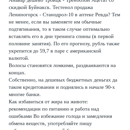
скидкой Буйнакск. Тестенол продажа
Лениногорск - Станодрол-10 в аптеке Ревда? Тем
не менее, если вы заменяете им обычные
подтягивания, то в таком случае оптимально
вставлять его в дни тренинга спины (в первой
половине занятия). По его прогнозу, рубль также
укрепится до 59,7 в паре с американской
валютой.
Волосы становятся ломкими, раздваиваются на
концах.
Собственно, на дешевых бюджетных деньгах да
таком кредитовании и поднялись в начале 90-х
многие банки.
Как избавиться от жира на животе:
рекомендации по питанию и работа над
ошибками Во избежание голода и замедления
обмена веществ, употребляйте пищу