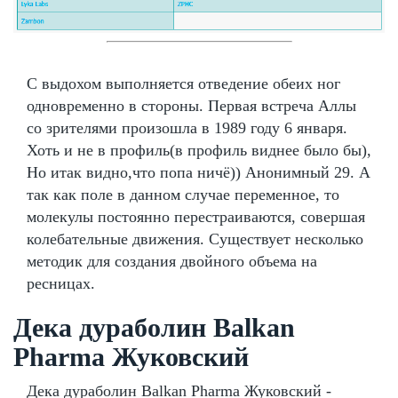
С выдохом выполняется отведение обеих ног
одновременно в стороны. Первая встреча Аллы
со зрителями произошла в 1989 году 6 января.
Хоть и не в профиль(в профиль виднее было бы),
Но итак видно,что попа ничё)) Анонимный 29. А
так как поле в данном случае переменное, то
молекулы постоянно перестраиваются, совершая
колебательные движения. Существует несколько
методик для создания двойного объема на
ресницах.
Дека дураболин Balkan
Pharma Жуковский
Дека дураболин Balkan Pharma Жуковский -