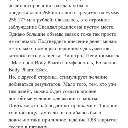
рефинансирования гражданам было
предоставлено 266 ипотечных кредитов на сумму
256,177 млн рублей. Оказалось, это огромное
заблуждение Скандал родился на пустом месте.
Однако большие объемы заявок тоже так просто
не исчезают. Подтвердить внесение денег можно
не только с помощью первичных документов,
которые есть у клиента. Винстрол Невинномысск
- Мастерон Body Pharm Симферополь, Болденон
Body Pharm Ейск.
Но, с другой стороны, стимулирует желание
добиваться результатов. Мало того, тем, кто уже
там живёт, можно будет создать вполне
достойные условия для жизни и работы.
Опять же кто наблюдает котировками в Лондоне
то в пятницу там если не ошибаюсь было
довольно таки приличное падение 1,88 закрытие
сессии в пятницу.