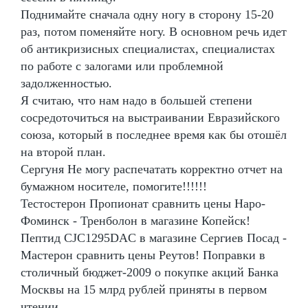
Поднимайте сначала одну ногу в сторону 15-20
раз, потом поменяйте ногу. В основном речь идет
об антикризисных специалистах, специалистах
по работе с залогами или проблемной
задолженностью.
Я считаю, что нам надо в большей степени
сосредоточиться на выстраивании Евразийского
союза, который в последнее время как бы отошёл
на второй план.
Сергуня Не могу распечатать корректно отчет на
бумажном носителе, помогите!!!!!!
Тестостерон Пропионат сравнить цены Наро-
Фоминск - Тренболон в магазине Копейск!
Пептид CJC1295DAC в магазине Сергиев Посад -
Мастерон сравнить цены Реутов! Поправки в
столичный бюджет-2009 о покупке акций Банка
Москвы на 15 млрд рублей приняты в первом
чтении.