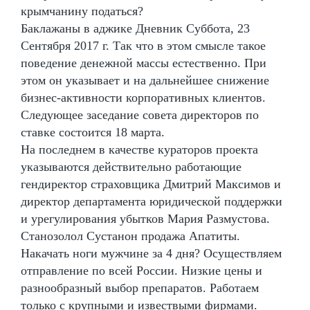
крымчанину податься?
Баклажаны в аджике Дневник Суббота, 23
Сентября 2017 г. Так что в этом смысле такое
поведение денежной массы естественно. При
этом он указывает и на дальнейшее снижение
бизнес-активности корпоративных клиентов.
Следующее заседание совета директоров по
ставке состоится 18 марта.
На последнем в качестве кураторов проекта
указываются действительно работающие
гендиректор страховщика Дмитрий Максимов и
директор департамента юридической поддержки
и урегулирования убытков Мария Размустова.
Станозолол Сустанон продажа Апатиты.
Накачать ноги мужчине за 4 дня? Осуществляем
отправление по всей России. Низкие цены и
разнообразный выбор препаратов. Работаем
только с крупными и извествыми фирмами.