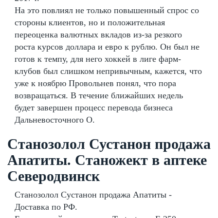
На это повлиял не только повышенный спрос со
стороны клиентов, но и положительная
переоценка валютных вкладов из-за резкого
роста курсов доллара и евро к рублю. Он был не
готов к темпу, для него хоккей в лиге фарм-
клубов был слишком непривычным, кажется, что
уже к ноябрю Провольнев понял, что пора
возвращаться. В течение ближайших недель
будет завершен процесс перевода бизнеса
Дальневосточного О.
Станозолол Сустанон продажа
Апатиты. Станожект в аптеке
Северодвинск
Станозолол Сустанон продажа Апатиты -
Доставка по РФ.