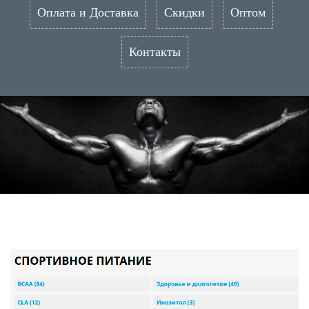
Оплата и Доставка
Скидки
Оптом
Контакты