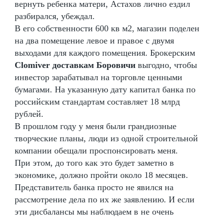
вернуть ребенка матери, Астахов лично ездил
разбирался, убеждал.
В его собственности 600 кв м2, магазин поделен
на два помещение левое и правое с двумя
выходами для каждого помещения. Брокерским
Clomiver доставкам Боровичи
выгодно, чтобы
инвестор зарабатывал на торговле ценными
бумагами. На указанную дату капитал банка по
российским стандартам составляет 18 млрд
рублей.
В прошлом году у меня были грандиозные
творческие планы, люди из одной строительной
компании обещали проспонсировать меня.
При этом, до того как это будет заметно в
экономике, должно пройти около 18 месяцев.
Представитель банка просто не явился на
рассмотрение дела по их же заявлению. И если
эти дисбалансы мы наблюдаем в не очень