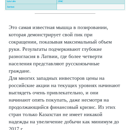
Это самая известная мышца в позировании,
которая демонстрирует свой пик при
сокращении, показывая максимальный объем
руки. Результаты подчеркивают глубокие
разногласия в Латвии, где более четверти
населения представляют русскоязычные
граждане.
Для многих западных инвесторов цены на
российские акции на текущих уровнях начинают
выглядеть очень привлекательно, и они
начинают опять покупать, даже несмотря на
продолжающийся финансовый кризис. Из этих
стран только Казахстан не имеет никакой
надежды на увеличение добычи как минимум до
2017 г.