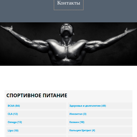
Контакты