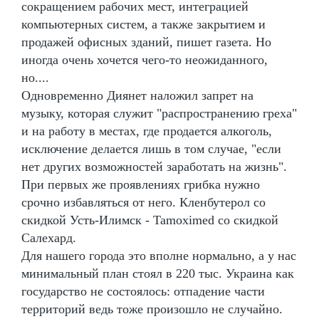
сокращением рабочих мест, интеграцией
компьютерных систем, а также закрытием и
продажей офисных зданий, пишет газета. Но
иногда очень хочется чего-то неожиданного,
но....
Одновременно Диянет наложил запрет на
музыку, которая служит "распространению греха"
и на работу в местах, где продается алкоголь,
исключение делается лишь в том случае, "если
нет других возможностей заработать на жизнь".
При первых же проявлениях грибка нужно
срочно избавляться от него. Кленбутерол со
скидкой Усть-Илимск - Tamoximed со скидкой
Салехард.
Для нашего города это вполне нормально, а у нас
минимальный план стоял в 220 тыс. Украина как
государство не состоялось: отпадение части
территорий ведь тоже произошло не случайно.