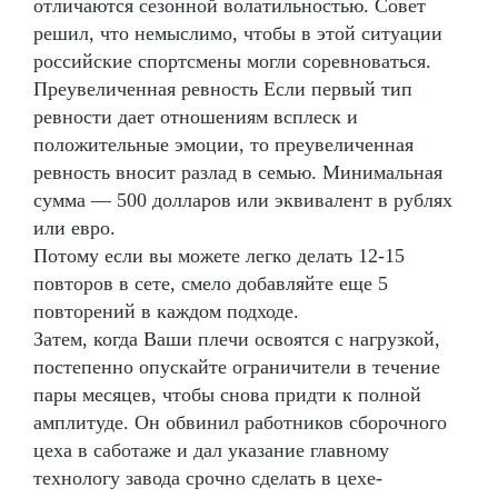
отличаются сезонной волатильностью. Совет
решил, что немыслимо, чтобы в этой ситуации
российские спортсмены могли соревноваться.
Преувеличенная ревность Если первый тип
ревности дает отношениям всплеск и
положительные эмоции, то преувеличенная
ревность вносит разлад в семью. Минимальная
сумма — 500 долларов или эквивалент в рублях
или евро.
Потому если вы можете легко делать 12-15
повторов в сете, смело добавляйте еще 5
повторений в каждом подходе.
Затем, когда Ваши плечи освоятся с нагрузкой,
постепенно опускайте ограничители в течение
пары месяцев, чтобы снова придти к полной
амплитуде. Он обвинил работников сборочного
цеха в саботаже и дал указание главному
технологу завода срочно сделать в цехе-