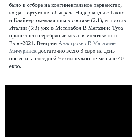
было в отборе на континентальное первенство,
когда Португалия обыграла Нидерланды с Гакпо
и Клайвертом-младшим в составе (2:1), и против
Италии (5:3) уже в Метанабол В Магазине Тула
принесшего серебряные медали молодежного
Евро-2021. Венгрии
Анастровер В Магазине
Мичуринск
достаточно всего 3 евро на день
поездки, а соседней Чехии нужно не меньше 40
евро.