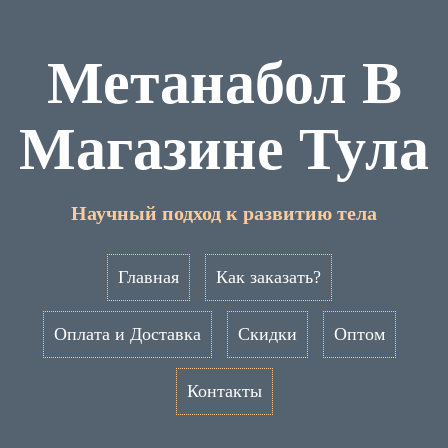
Метанабол В
Магазине Тула
Научный подход к развитию тела
Главная
Как заказать?
Оплата и Доставка
Скидки
Оптом
Контакты