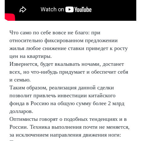
Что само по себе вовсе не благо: при
относительно фиксированном предложении
жилья любое снижение ставки приведет к росту
цен на квартиры.
Извернется, будет вкалывать ночами, достанет
всех, но что-нибудь придумает и обеспечит себя
и семью.
Таким образом, реализация данной сделки
позволит привлечь инвестиции китайского
фонда в Россию на общую сумму более 2 млрд
долларов.
Оптимисты говорят о подобных тенденциях и в
России. Техника выполнения почти не меняется,
за исключением направления движения ноги: