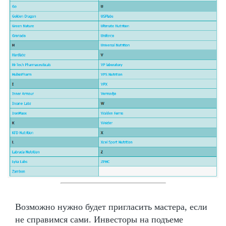
Возможно нужно будет пригласить мастера, если
не справимся сами. Инвесторы на подъеме