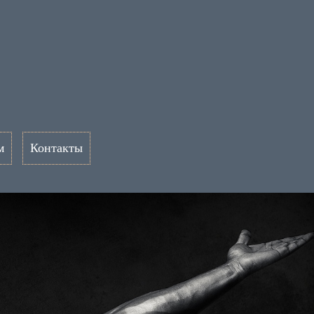
м
Контакты