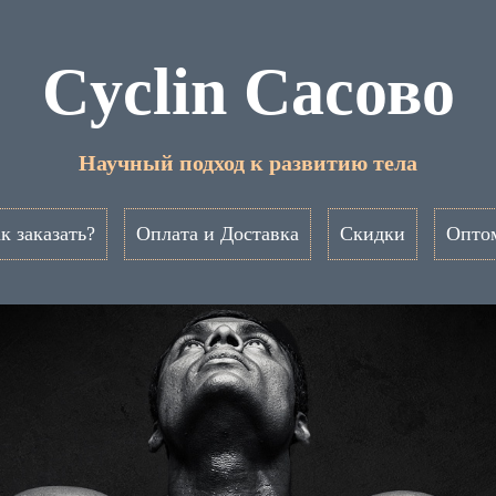
Cyclin Сасово
Научный подход к развитию тела
к заказать?
Оплата и Доставка
Скидки
Опто