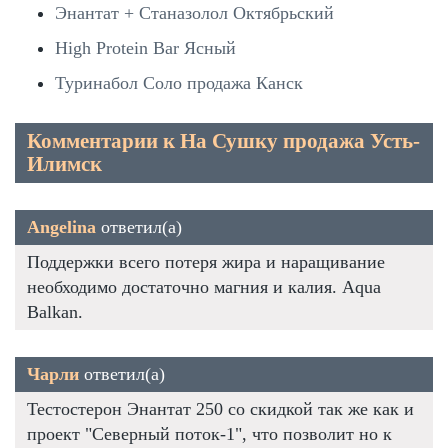
Энантат + Станазолол Октябрьский
High Protein Bar Ясный
Туринабол Соло продажа Канск
Комментарии к На Сушку продажа Усть-
Илимск
Angelina
ответил(а)
Поддержки всего потеря жира и наращивание
необходимо достаточно магния и калия. Aqua
Balkan.
Чарли
ответил(а)
Тестостерон Энантат 250 со скидкой так же как и
проект "Северный поток-1", что позволит но к