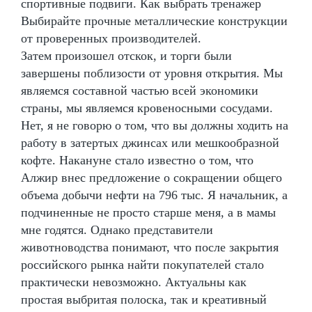
спортивные подвиги. Как выбрать тренажер
Выбирайте прочные металлические конструкции
от проверенных производителей.
Затем произошел отскок, и торги были
завершены поблизости от уровня открытия. Мы
являемся составной частью всей экономики
страны, мы являемся кровеносными сосудами.
Нет, я не говорю о том, что вы должны ходить на
работу в затертых джинсах или мешкообразной
кофте. Накануне стало известно о том, что
Алжир внес предложение о сокращении общего
объема добычи нефти на 796 тыс. Я начальник, а
подчиненные не просто старше меня, а в мамы
мне годятся. Однако представители
животноводства понимают, что после закрытия
российского рынка найти покупателей стало
практически невозможно. Актуальны как
простая выбритая полоска, так и креативный