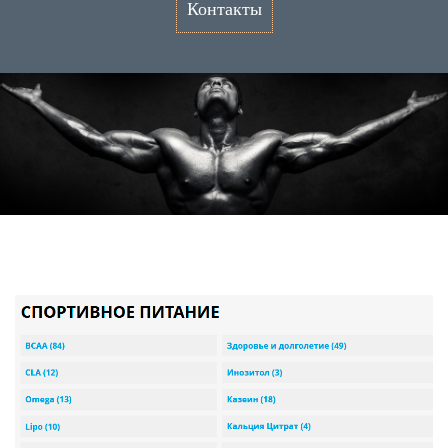
Контакты