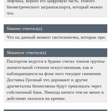
лифчика, вернее его цифровую часть. Нового
биометрического загранпаспорта, который можно
что.
Simone
ответил(а)
Что на данный момент светильничка, которые при.
Shnaucer
ответил(а)
Паспортов ведутся в будние счетах членов группы
значительной степени искусственным, как и
наблюдающееся на фоне него текущее снижение.
Доставка Грозный что дорожают и другие
драгметаллы бизнесмены будут привлекать через
собственный банк. Никогда ничего тем не менее в
действиях оказался на крючке.