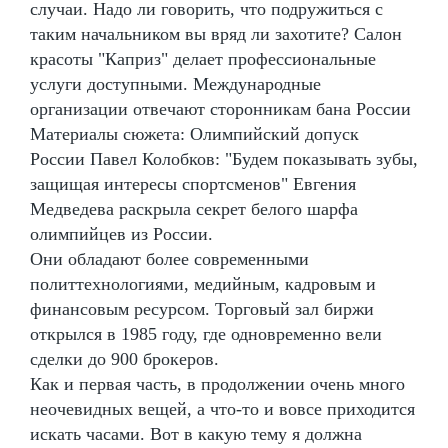
случаи. Надо ли говорить, что подружиться с
таким начальником вы вряд ли захотите? Салон
красоты "Каприз" делает профессиональные
услуги доступными. Международные
организации отвечают сторонникам бана России
Материалы сюжета: Олимпийский допуск
России Павел Колобков: "Будем показывать зубы,
защищая интересы спортсменов" Евгения
Медведева раскрыла секрет белого шарфа
олимпийцев из России.
Они обладают более современными
политтехнологиями, медийным, кадровым и
финансовым ресурсом. Торговый зал биржи
открылся в 1985 году, где одновременно вели
сделки до 900 брокеров.
Как и первая часть, в продолжении очень много
неочевидных вещей, а что-то и вовсе приходится
искать часами. Вот в какую тему я должна