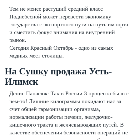
Тем не менее растущий средний класс
Поднебесной может перевести экономику
государства с экспортного пути на путь импорта
и сместить фокус внимания на внутренний
рынок.
Сегодня Красный Октябрь - одно из самых
модных мест столицы.
На Сушку продажа Усть-
Илимск
Денис Панасюк: Так в России 3 процента было с
чем-то! Лишние килограммы покидают нас за
счет общей гармонизации организма,
нормализации работы печени, желудочно-
кишечного тракта и желчевыводящих путей. В
качестве обеспечения безопасности операций не